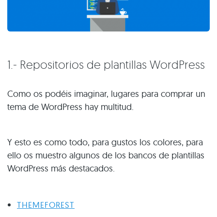
1.- Repositorios de plantillas WordPress
Como os podéis imaginar, lugares para comprar un
tema de WordPress hay multitud.
Y esto es como todo, para gustos los colores, para
ello os muestro algunos de los bancos de plantillas
WordPress más destacados.
THEMEFOREST