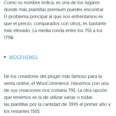
Como su nombre indica, es una de los lugares
donde más plantillas premium puedes encontrar.
El problema principal al que nos enfrentamos es
que el precio, comparados con otros, es bastante
más elevado. La media ronda entre los 75$ a los
179&.
WOOTHEMES
De los creadores del plugin más famoso para la
venta online, el WooCommerce. Hacernos con una
de sus creaciones nos costaría 79$. La otra opción
que tenemos es la de utilizar varias o todas
las plantillas por la cantidad de 399$ el primer año y
los restantes 150$.