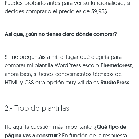
Puedes probarlo antes para ver su funcionalidad, si
decides comprarlo el precio es de 39,95$
Así que, ¿aún no tienes claro dónde comprar?
Si me preguntáis a mí, el lugar qué elegiría para
comprar mi plantilla WordPress escojo
Themeforest
;
ahora bien, si tienes conocimientos técnicos de
HTML y CSS otra opción muy válida es
StudioPress
.
2.- Tipo de plantillas
He aquí la cuestión más importante.
¿Qué tipo de
página vas a construir?
En función de la respuesta