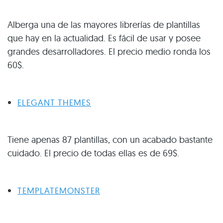
Alberga una de las mayores librerías de plantillas
que hay en la actualidad. Es fácil de usar y posee
grandes desarrolladores. El precio medio ronda los
60$.
ELEGANT THEMES
Tiene apenas 87 plantillas, con un acabado bastante
cuidado. El precio de todas ellas es de 69$.
TEMPLATEMONSTER