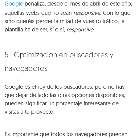
Google
penaliza, desde el mes de abril de este año,
aquellas webs que no sean
responsive
. Con lo que,
sino queréis perder la mitad de vuestro tráfico, la
plantilla ha de ser, sí o sí,
responsive
.
5.- Optimización en buscadores y
navegadores
Google es el rey de los buscadores, pero no hay
que dejar de lado las otras opciones disponibles,
pueden significar un porcentaje interesante de
visitas a tu proyecto.
Es importante que todos los navegadores puedan