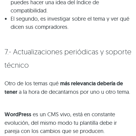
puedes hacer una idea del índice de
compatibilidad.
El segundo, es investigar sobre el tema y ver qué
dicen sus compradores.
7.- Actualizaciones periódicas y soporte
técnico
Otro de los temas qué
más relevancia debería de
tener
a la hora de decantarnos por uno u otro tema.
WordPress
es un CMS vivo, está en constante
evolución, del mismo modo tu plantilla debe ir
pareja con los cambios que se producen.