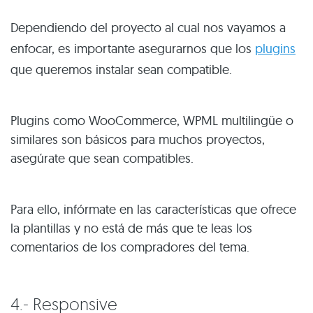
Dependiendo del proyecto al cual nos vayamos a
enfocar, es importante asegurarnos que los
plugins
que queremos instalar sean compatible.
Plugins como WooCommerce, WPML multilingüe o
similares son básicos para muchos proyectos,
asegúrate que sean compatibles.
Para ello, infórmate en las características que ofrece
la plantillas y no está de más que te leas los
comentarios de los compradores del tema.
4.- Responsive