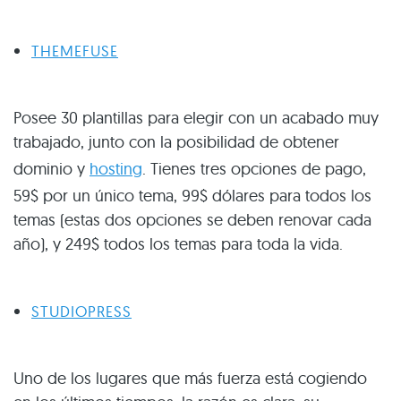
THEMEFUSE
Posee 30 plantillas para elegir con un acabado muy
trabajado, junto con la posibilidad de obtener
dominio y
hosting
. Tienes tres opciones de pago,
59$ por un único tema, 99$ dólares para todos los
temas (estas dos opciones se deben renovar cada
año), y 249$ todos los temas para toda la vida.
STUDIOPRESS
Uno de los lugares que más fuerza está cogiendo