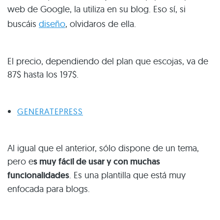
web de Google, la utiliza en su blog. Eso sí, si
buscáis
diseño
, olvidaros de ella.
El precio, dependiendo del plan que escojas, va de
87$ hasta los 197$.
GENERATEPRESS
Al igual que el anterior, sólo dispone de un tema,
pero e
s muy fácil de usar y con muchas
funcionalidades
. Es una plantilla que está muy
enfocada para blogs.