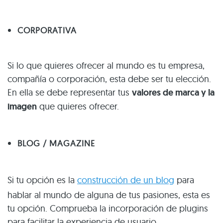
CORPORATIVA
Si lo que quieres ofrecer al mundo es tu empresa,
compañía o corporación, esta debe ser tu elección.
En ella se debe representar tus
valores de marca y la
imagen
que quieres ofrecer.
BLOG / MAGAZINE
Si tu opción es la
construcción de un blog
para
hablar al mundo de alguna de tus pasiones, esta es
tu opción. Comprueba la incorporación de plugins
para facilitar la experiencia de usuario.