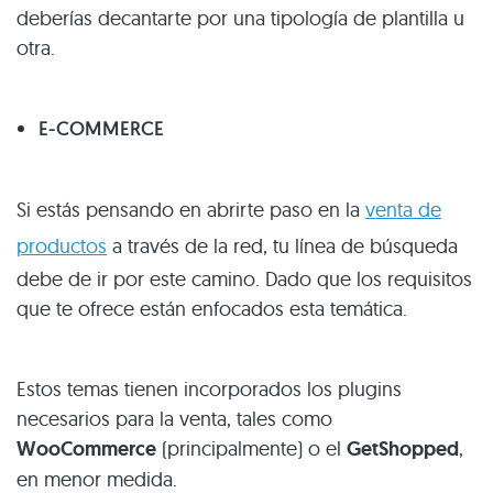
deberías decantarte por una tipología de plantilla u
otra.
E-COMMERCE
Si estás pensando en abrirte paso en la
venta de
productos
a través de la red, tu línea de búsqueda
debe de ir por este camino. Dado que los requisitos
que te ofrece están enfocados esta temática.
Estos temas tienen incorporados los plugins
necesarios para la venta, tales como
WooCommerce
(principalmente) o el
GetShopped
,
en menor medida.