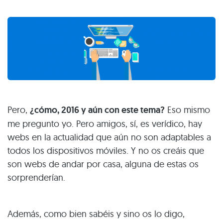
Pero,
¿cómo, 2016 y aún con este tema?
Eso mismo
me pregunto yo. Pero amigos, sí, es verídico, hay
webs en la actualidad que aún no son adaptables a
todos los dispositivos móviles. Y no os creáis que
son webs de andar por casa, alguna de estas os
sorprenderían.
Además, como bien sabéis y sino os lo digo,