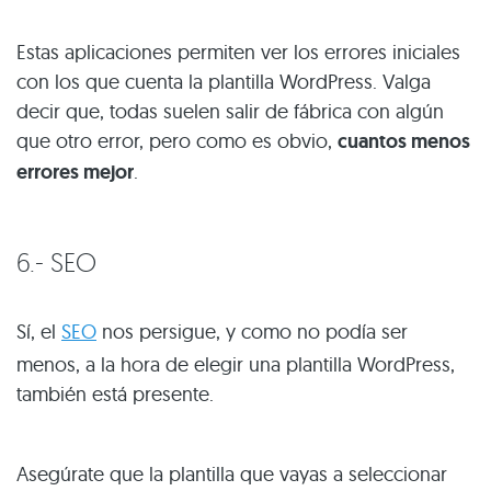
Estas aplicaciones permiten ver los errores iniciales
con los que cuenta la plantilla WordPress. Valga
decir que, todas suelen salir de fábrica con algún
que otro error, pero como es obvio,
cuantos menos
errores mejor
.
6.- SEO
Sí, el
SEO
nos persigue, y como no podía ser
menos, a la hora de elegir una plantilla WordPress,
también está presente.
Asegúrate que la plantilla que vayas a seleccionar