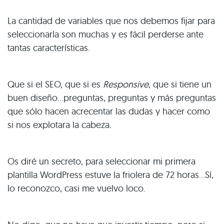
La cantidad de variables que nos debemos fijar para
seleccionarla son muchas y es fácil perderse ante
tantas características.
Que si el SEO, que si es
Responsive
, que si tiene un
buen diseño…preguntas, preguntas y más preguntas
que sólo hacen acrecentar las dudas y hacer como
si nos explotara la cabeza.
Os diré un secreto, para seleccionar mi primera
plantilla WordPress estuve la friolera de 72 horas…Sí,
lo reconozco, casi me vuelvo loco.