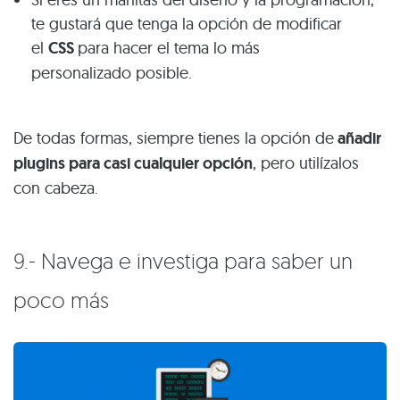
te gustará que tenga la opción de modificar
el
CSS
para hacer el tema lo más
personalizado posible.
De todas formas, siempre tienes la opción de
añadir
plugins para casi cualquier opción
, pero utilízalos
con cabeza.
9.- Navega e investiga para saber un
poco más