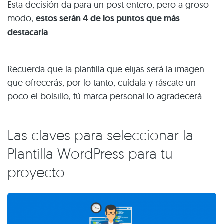
Esta decisión da para un post entero, pero a groso
modo,
estos serán 4 de los puntos que más
destacaría
.
Recuerda que la plantilla que elijas será la imagen
que ofrecerás, por lo tanto, cuídala y ráscate un
poco el bolsillo, tú marca personal lo agradecerá.
Las claves para seleccionar la
Plantilla WordPress para tu
proyecto