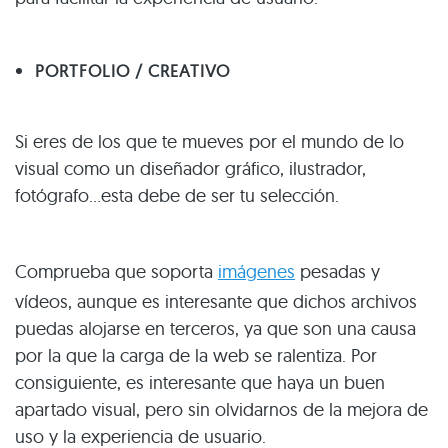
PORTFOLIO / CREATIVO
Si eres de los que te mueves por el mundo de lo
visual como un diseñador gráfico, ilustrador,
fotógrafo…esta debe de ser tu selección.
Comprueba que soporta
imágenes
pesadas y
vídeos, aunque es interesante que dichos archivos
puedas alojarse en terceros, ya que son una causa
por la que la carga de la web se ralentiza. Por
consiguiente, es interesante que haya un buen
apartado visual, pero sin olvidarnos de la mejora de
uso y la experiencia de usuario.