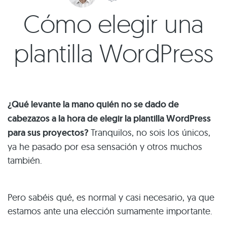
Cómo elegir una
plantilla WordPress
¿Qué levante la mano quién no se dado de
cabezazos a la hora de elegir la plantilla WordPress
para sus proyectos?
Tranquilos, no sois los únicos,
ya he pasado por esa sensación y otros muchos
también.
Pero sabéis qué, es normal y casi necesario, ya que
estamos ante una elección sumamente importante.