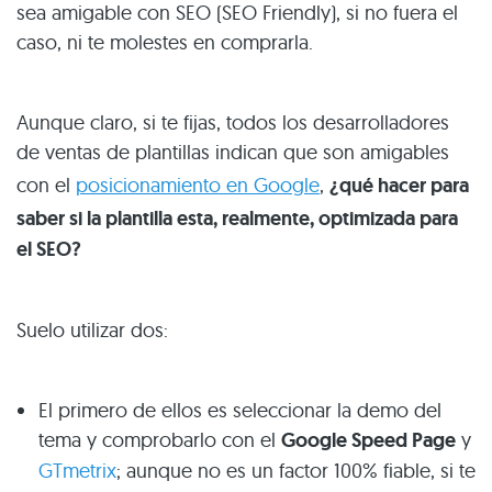
sea amigable con SEO (SEO Friendly), si no fuera el
caso, ni te molestes en comprarla.
Aunque claro, si te fijas, todos los desarrolladores
de ventas de plantillas indican que son amigables
con el
posicionamiento en Google
,
¿qué hacer para
saber si la plantilla esta, realmente, optimizada para
el SEO?
Suelo utilizar dos:
El primero de ellos es seleccionar la demo del
tema y comprobarlo con el
Google Speed Page
y
GTmetrix
; aunque no es un factor 100% fiable, si te