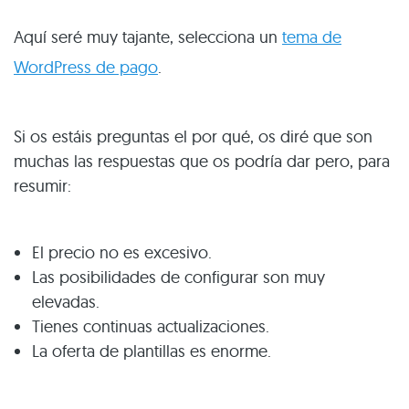
Aquí seré muy tajante, selecciona un
tema de
WordPress de pago
.
Si os estáis preguntas el por qué, os diré que son
muchas las respuestas que os podría dar pero, para
resumir:
El precio no es excesivo.
Las posibilidades de configurar son muy
elevadas.
Tienes continuas actualizaciones.
La oferta de plantillas es enorme.