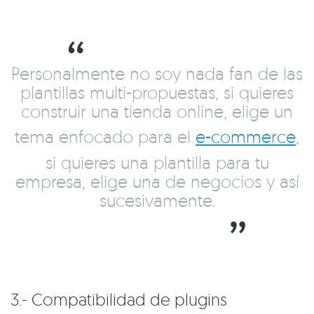
Personalmente no soy nada fan de las
plantillas multi-propuestas, si quieres
construir una tienda online, elige un
tema enfocado para el
e-commerce
,
si quieres una plantilla para tu
empresa, elige una de negocios y así
sucesivamente.
3.- Compatibilidad de plugins