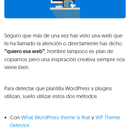
Seguro que más de una vez has visto una web que
te ha llamado la atención o directamente has dicho:
”quiero esa web”
; hombre tampoco es plan de
copiarnos pero una inspiración creativa siempre nos
viene bien.
Para detectar que plantilla WordPress y plugins
utilizan, suelo utilizar estos dos métodos:
Con
What WordPress theme is that
y
WP Theme
Detector
.