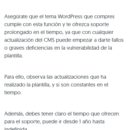
Asegúrate que el tema WordPress que compres
cumple con esta función y te ofrezca soporte
prolongado en el tiempo, ya que con cualquier
actualización del CMS puede empezar a darte fallos
o graves deficiencias en la vulnerabilidad de la
plantilla.
Para ello, observa las actualizaciones que ha
realizado la plantilla, y si son constantes en el
tiempo.
Además, debes tener claro el tiempo que ofrecen
para el soporte, puede ir desde 1 año hasta
indefinida.