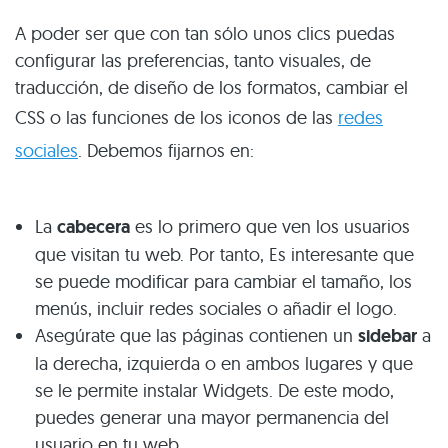
A poder ser que con tan sólo unos clics puedas
configurar las preferencias, tanto visuales, de
traducción, de diseño de los formatos, cambiar el
CSS o las funciones de los iconos de las
redes
sociales
. Debemos fijarnos en:
La
cabecera
es lo primero que ven los usuarios
que visitan tu web. Por tanto, Es interesante que
se puede modificar para cambiar el tamaño, los
menús, incluir redes sociales o añadir el logo.
Asegúrate que las páginas contienen un
sidebar
a
la derecha, izquierda o en ambos lugares y que
se le permite instalar Widgets. De este modo,
puedes generar una mayor permanencia del
usuario en tu web.