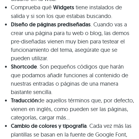
Comprueba qué
Widgets
tiene instalados de
salida y si son los que estabas buscando.
Diseño de páginas prediseñadas
. Cuando vas a
crear una página para tu web o blog, las demos
pre-diseñadas vienen muy bien para testear el
funcionamiento del tema, asegúrate que se
pueden utilizar.
Shortcode
. Son pequeños códigos que harán
que podamos añadir funciones al contenido de
nuestras entradas o páginas de una manera
bastante sencilla.
Traducción
de aquellos términos que, por defecto,
vienen en inglés, como pueden ser las páginas,
categorías, cargar más…
Cambio de colores y tipografía
. Cada vez más las
plantillas se basan en la fuente de Google Font,