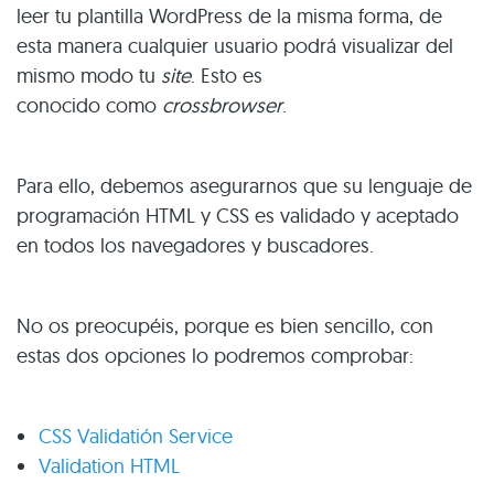
leer tu plantilla WordPress de la misma forma, de
esta manera cualquier usuario podrá visualizar del
mismo modo tu
site
. Esto es
conocido como
crossbrowser
.
Para ello, debemos asegurarnos que su lenguaje de
programación HTML y CSS es validado y aceptado
en todos los navegadores y buscadores.
No os preocupéis, porque es bien sencillo, con
estas dos opciones lo podremos comprobar:
CSS Validatión Service
Validation HTML