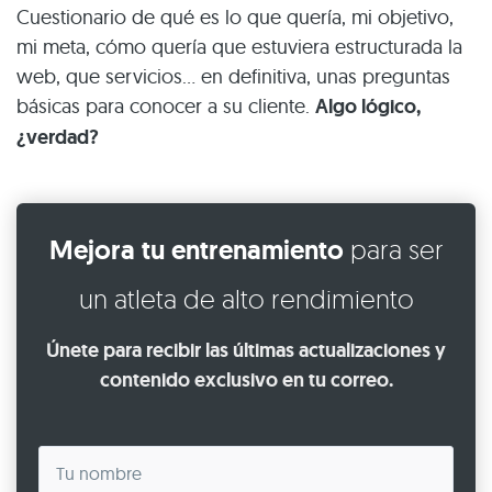
Cuestionario de qué es lo que quería, mi objetivo,
mi meta, cómo quería que estuviera estructurada la
web, que servicios… en definitiva, unas preguntas
básicas para conocer a su cliente.
Algo lógico,
¿verdad?
Mejora tu entrenamiento
para ser
un atleta de alto rendimiento
Únete para recibir las últimas actualizaciones y
contenido exclusivo en tu correo.