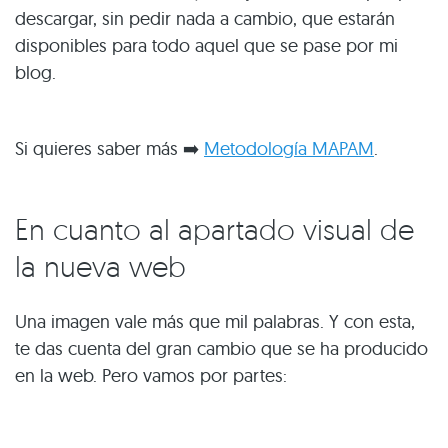
descargar, sin pedir nada a cambio, que estarán
disponibles para todo aquel que se pase por mi
blog.
Si quieres saber más ➡️
Metodología MAPAM
.
En cuanto al apartado visual de
la nueva web
Una imagen vale más que mil palabras. Y con esta,
te das cuenta del gran cambio que se ha producido
en la web. Pero vamos por partes: