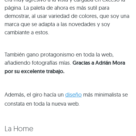
página. La paleta de ahora es más sutil para
demostrar, al usar variedad de colores, que soy una
marca que se adapta a las novedades y soy
cambiante a estos.
También gano protagonismo en toda la web,
añadiendo fotografías mías.
Gracias a Adrián Mora
por su excelente trabajo.
Además, el giro hacía un
diseño
más minimalista se
constata en toda la nueva web.
La Home