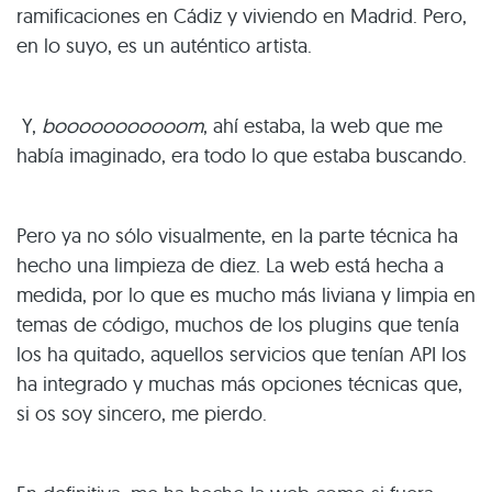
ramificaciones en Cádiz y viviendo en Madrid. Pero,
en lo suyo, es un auténtico artista.
Y,
booooooooooom
, ahí estaba, la web que me
había imaginado, era todo lo que estaba buscando.
Pero ya no sólo visualmente, en la parte técnica ha
hecho una limpieza de diez. La web está hecha a
medida, por lo que es mucho más liviana y limpia en
temas de código, muchos de los plugins que tenía
los ha quitado, aquellos servicios que tenían API los
ha integrado y muchas más opciones técnicas que,
si os soy sincero, me pierdo.