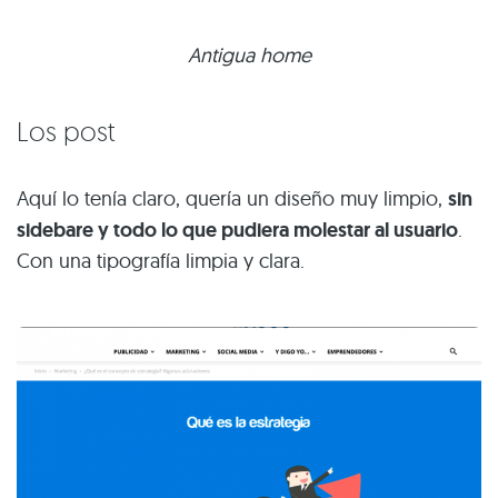
Antigua home
Los post
Aquí lo tenía claro, quería un diseño muy limpio,
sin
sidebare y todo lo que pudiera molestar al usuario
.
Con una tipografía limpia y clara.