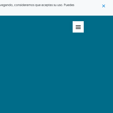
s navegando, consideramos que aceptas su uso. Puedes