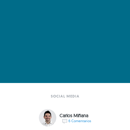
SOCIAL MEDIA
Carlos Miñana
6 Comentarios