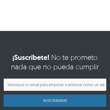
¡Suscríbete!
No te prometo
nada que no pueda cumplir
SUSCRIBIRME