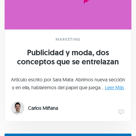
MARKETING
Publicidad y moda, dos
conceptos que se entrelazan
Artículo escrito por Sara Mata: Abrimos nueva sección
y en ella, hablaremos del papel que juega...
Leer Más
Carlos Miñana