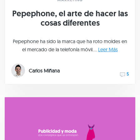
Pepephone, el arte de hacer las
cosas diferentes
Pepephone ha sido la marca que ha roto moldes en
el mercado de la telefonía móvil....
Leer Más
Carlos Miñana
5