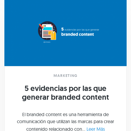
MARKETING
5 evidencias por las que
generar branded content
El branded content es una herramienta de
comunicación que utilizan las marcas para crear
contenido relacionado con...
Leer Más