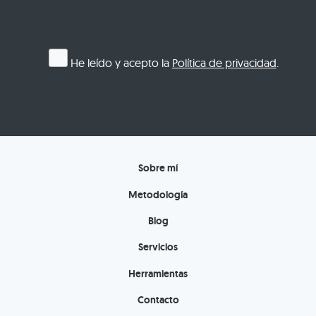
He leído y acepto la
Política de privacidad
.
Sobre mí
Metodología
Blog
Servicios
Herramientas
Contacto