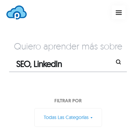
Quiero aprender más sobre
FILTRAR POR
Todas Las Categorías