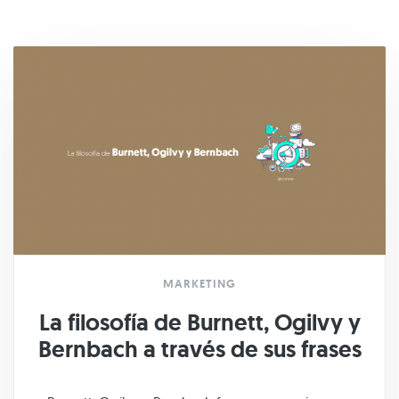
MARKETING
La filosofía de Burnett, Ogilvy y
Bernbach a través de sus frases