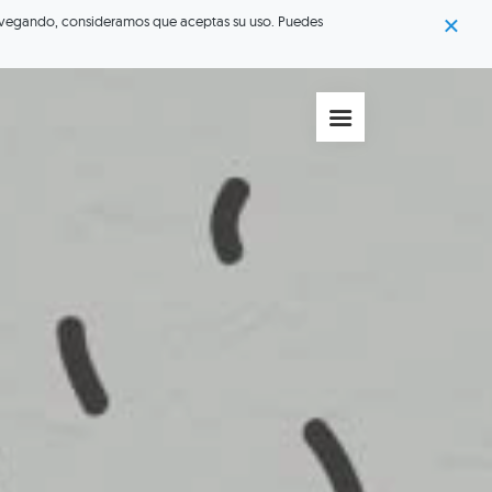
s navegando, consideramos que aceptas su uso. Puedes