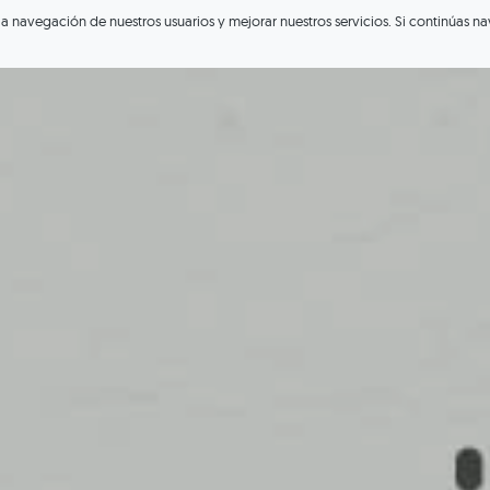
 la navegación de nuestros usuarios y mejorar nuestros servicios. Si continúa