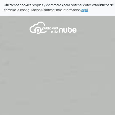
Utilizamos cookies propias y de terceros para obtener datos estadísticos de
cambiar la configuración u obtener más información
aquí
.