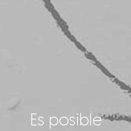
Es posible