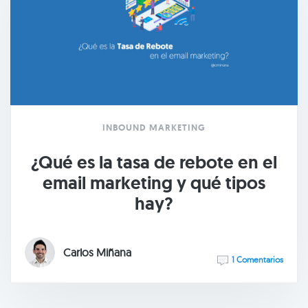
INBOUND MARKETING
¿Qué es la tasa de rebote en el
email marketing y qué tipos
hay?
Carlos Miñana
1 Comentarios