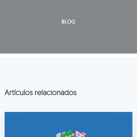
BLOG
Artículos relacionados