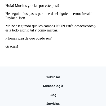
Sobre mí
Metodología
Blog
Servicios