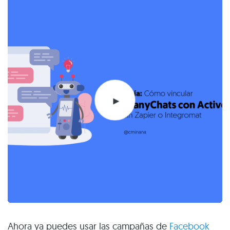
Ahora ya puedes usar las campañas de
Facebook