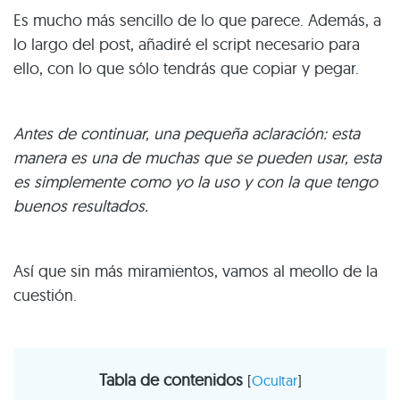
Es mucho más sencillo de lo que parece. Además, a
lo largo del post, añadiré el script necesario para
ello, con lo que sólo tendrás que copiar y pegar.
Antes de continuar, una pequeña aclaración: esta
manera es una de muchas que se pueden usar, esta
es simplemente como yo la uso y con la que tengo
buenos resultados.
Así que sin más miramientos, vamos al meollo de la
cuestión.
Tabla de contenidos
[
Ocultar
]