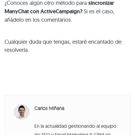
¿Conoces algún otro método para
sincronizar
ManyChat con ActiveCampaign?
Si es el caso,
añádelo en los comentarios.
Cualquier duda que tengas, estaré encantado de
resolverla.
Carlos Miñana
En la actualidad gestionando al equipo
de SEO y Email Marketing & CRM en