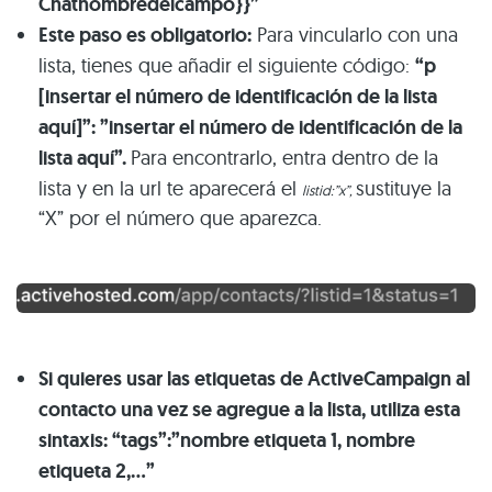
Chatnombredelcampo}}”
Este paso es obligatorio:
Para vincularlo con una
lista, tienes que añadir el siguiente código:
“p
[insertar el número de identificación de la lista
aquí]”: ”insertar el número de identificación de la
lista aquí”.
Para encontrarlo, entra dentro de la
lista y en la url te aparecerá el
sustituye la
listid:”x”,
“X” por el número que aparezca.
Si quieres usar las etiquetas de ActiveCampaign al
contacto una vez se agregue a la lista, utiliza esta
sintaxis:
“tags”:”nombre etiqueta 1, nombre
etiqueta 2,…”