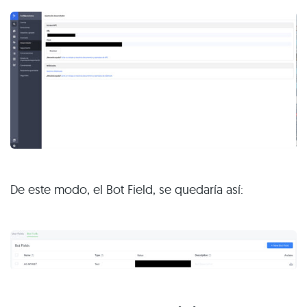
De este modo, el Bot Field, se quedaría así: