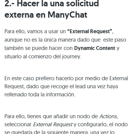
2.- Hacer la una solicitud
externa en ManyChat
Para ello, vamos a usar un
“External Request”
,
aunque no es la única manera dado que
este paso
también se puede hacer con
Dynamic Content
y
situarlo al comienzo del journey.
En este caso prefiero hacerlo por medio de External
Request, dado que recoge el lead una vez haya
rellenado toda la información.
Para ello, tienes que añadir un nodo de
Actions
,
seleccionar
External Request
y configurarlo, el nodo
se quedaría de la siguiente manera, una vez lo