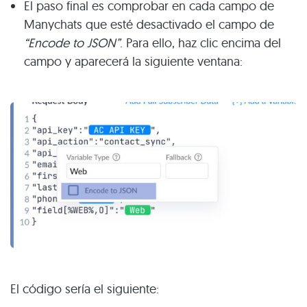
El paso final es comprobar en cada campo de
Manychats que esté desactivado el campo de
“Encode to JSON”
. Para ello, haz clic encima del
campo y aparecerá la siguiente ventana:
El código sería el siguiente: