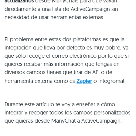
actualizarlos
desde ManyChats para que vayan
directamente a una lista de ActiveCampaign sin
necesidad de usar herramientas externas.
El problema entre estas dos plataformas es que la
integración que lleva por defecto es muy pobre, ya
que sólo recoge el correo electrónico por lo que si
quieres recabar más información que tengas en
diversos campos tienes que tirar de API o de
herramienta externa como es
Zapier
o Integromat.
Durante este artículo te voy a enseñar a cómo
integrar y recoger todos los campos personalizados
que quieras desde ManyChat a ActiveCampaign.