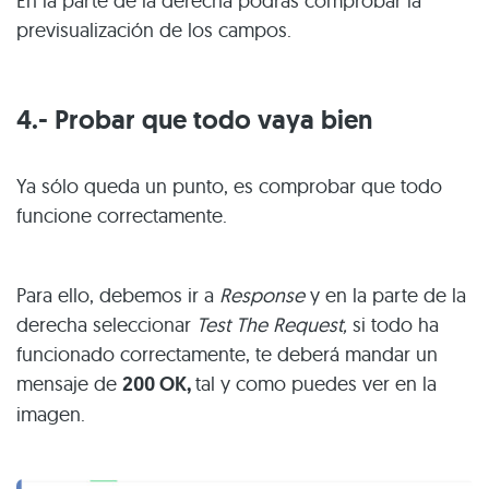
En la parte de la derecha podrás comprobar la
previsualización de los campos.
4.- Probar que todo vaya bien
Ya sólo queda un punto, es comprobar que todo
funcione correctamente.
Para ello, debemos ir a
Response
y en la parte de la
derecha seleccionar
Test The Request,
si todo ha
funcionado correctamente, te deberá mandar un
mensaje de
200 OK,
tal y como puedes ver en la
imagen.