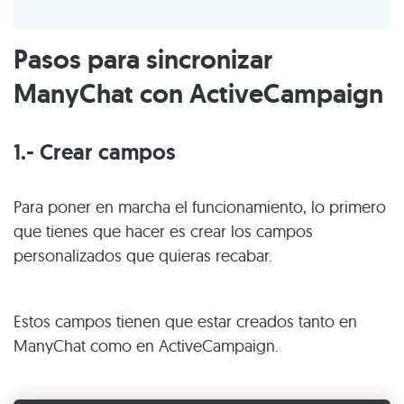
Pasos para sincronizar
ManyChat con ActiveCampaign
1.- Crear campos
Para poner en marcha el funcionamiento, lo primero
que tienes que hacer es crear los campos
personalizados que quieras recabar.
Estos campos tienen que estar creados tanto en
ManyChat como en ActiveCampaign.