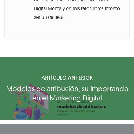
Digital Menta y en mis ratos libres intento
ser un triatleta.
ARTÍCULO ANTERIOR
Modelos de atribución, su importancia
en el Marketing Digital