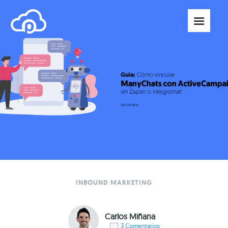
INBOUND MARKETING
Carlos Miñana
3 Comentarios