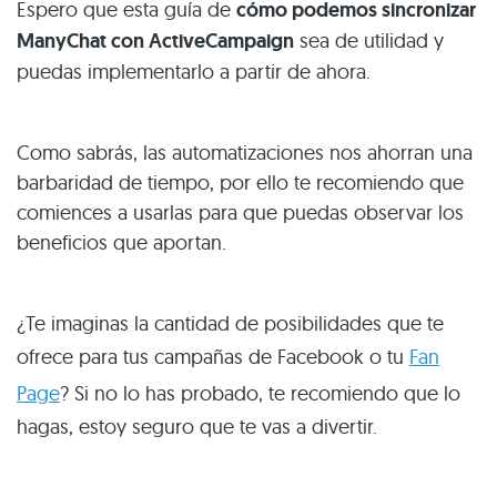
Espero que esta guía de
cómo podemos sincronizar
ManyChat con ActiveCampaign
sea de utilidad y
puedas implementarlo a partir de ahora.
Como sabrás, las automatizaciones nos ahorran una
barbaridad de tiempo, por ello te recomiendo que
comiences a usarlas para que puedas observar los
beneficios que aportan.
¿Te imaginas la cantidad de posibilidades que te
ofrece para tus campañas de Facebook o tu
Fan
Page
? Si no lo has probado, te recomiendo que lo
hagas, estoy seguro que te vas a divertir.