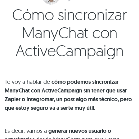
Cómo sincronizar
ManyChat con
ActiveCampaign
Te voy a hablar de
cómo podemos sincronizar
ManyChat con ActiveCampaign sin tener que usar
Zapier o Integromar,
un post algo más técnico, pero
que estoy seguro va a serte muy útil.
Es decir, vamos a
generar nuevos usuario o