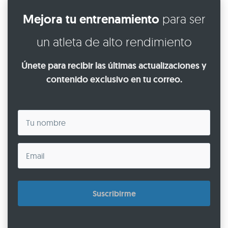
Mejora tu entrenamiento
para ser
un atleta de alto rendimiento
Únete para recibir las últimas actualizaciones y
contenido exclusivo en tu correo.
Suscribirme