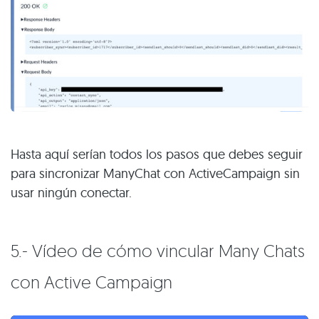
Hasta aquí serían todos los pasos que debes seguir
para sincronizar ManyChat con ActiveCampaign sin
usar ningún conectar.
5.- Vídeo de cómo vincular Many Chats
con Active Campaign