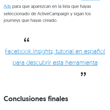
Ads
para que aparezcan en la lista que hayas
seleccionado de ActiveCampaign y sigan los
journeys que hayas creado.
Facebook Insights, tutorial en español
para descubrir esta herramienta
Conclusiones finales