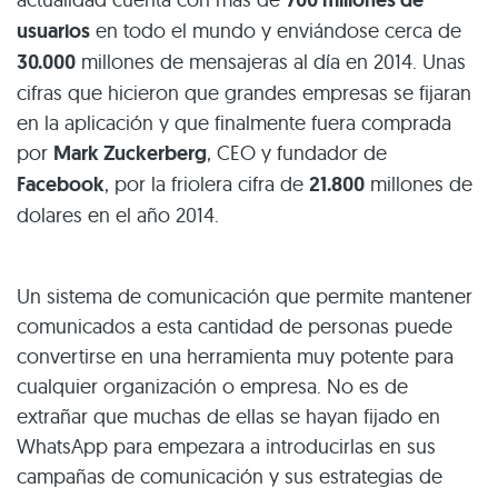
700 millones de
usuarios
en todo el mundo y enviándose cerca de
30.000
millones de mensajeras al día en 2014. Unas
cifras que hicieron que grandes empresas se fijaran
en la aplicación y que finalmente fuera comprada
por
Mark Zuckerberg
, CEO y fundador de
Facebook
, por la friolera cifra de
21.800
millones de
dolares en el año 2014.
Un sistema de comunicación que permite mantener
comunicados a esta cantidad de personas puede
convertirse en una herramienta muy potente para
cualquier organización o empresa. No es de
extrañar que muchas de ellas se hayan fijado en
WhatsApp para empezara a introducirlas en sus
campañas de comunicación y sus estrategias de