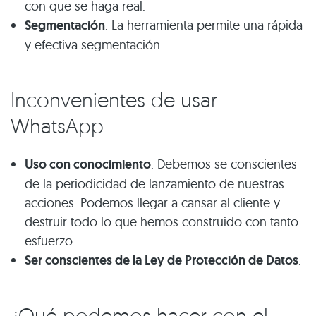
con que se haga real.
Segmentación
. La herramienta permite una rápida
y efectiva segmentación.
Inconvenientes de usar
WhatsApp
Uso con conocimiento
. Debemos se conscientes
de la periodicidad de lanzamiento de nuestras
acciones. Podemos llegar a cansar al cliente y
destruir todo lo que hemos construido con tanto
esfuerzo.
Ser conscientes de la Ley de Protección de Datos
.
¿Qué podemos hacer con el