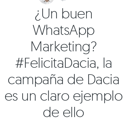
¿Un buen
WhatsApp
Marketing?
#FelicitaDacia, la
campaña de Dacia
es un claro ejemplo
de ello