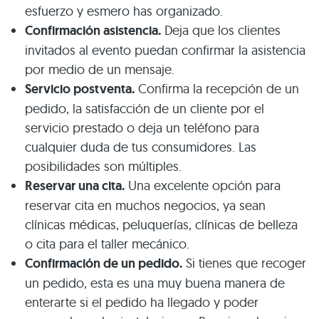
esfuerzo y esmero has organizado.
Confirmación asistencia.
Deja que los clientes
invitados al evento puedan confirmar la asistencia
por medio de un mensaje.
Servicio postventa.
Confirma la recepción de un
pedido, la satisfacción de un cliente por el
servicio prestado o deja un teléfono para
cualquier duda de tus consumidores. Las
posibilidades son múltiples.
Reservar una cita.
Una excelente opción para
reservar cita en muchos negocios, ya sean
clínicas médicas, peluquerías, clínicas de belleza
o cita para el taller mecánico.
Confirmación de un pedido.
Si tienes que recoger
un pedido, esta es una muy buena manera de
enterarte si el pedido ha llegado y poder