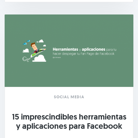
SOCIAL MEDIA
15 imprescindibles herramientas
y aplicaciones para Facebook