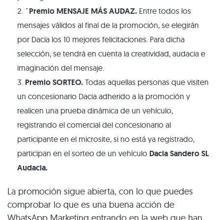
´Premio MENSAJE MÁS AUDAZ.
Entre todos los
mensajes válidos al final de la promoción, se elegirán
por Dacia los 10 mejores felicitaciones. Para dicha
selección, se tendrá en cuenta la creatividad, audacia e
imaginación del mensaje.
Premio SORTEO.
Todas aquellas personas que visiten
un concesionario Dacia adherido a la promoción y
realicen una prueba dinámica de un vehículo,
registrando el comercial del concesionario al
participante en el microsite, si no está ya registrado,
participan en el sorteo de un vehículo
Dacia Sandero SL
Audacia.
La promoción sigue abierta, con lo que puedes
comprobar lo que es una buena acción de
WhatsApp Marketing entrando en la web que han