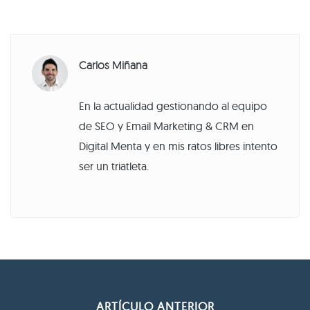
Carlos Miñana
En la actualidad gestionando al equipo
de SEO y Email Marketing & CRM en
Digital Menta y en mis ratos libres intento
ser un triatleta.
ARTÍCULO ANTERIOR