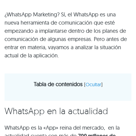
¿WhatsApp Marketing? Sí, el WhatsApp es una
nueva herramienta de comunicación que esté
empezando a implantarse dentro de los planes de
comunicación de algunas empresas. Pero antes de
entrar en materia, vayamos a analizar la situación
actual de la aplicación.
Tabla de contenidos
[
Ocultar
]
WhatsApp en la actualidad
WhatsApp es la «App» reina del mercado, en la
actualidad cuenta con más de