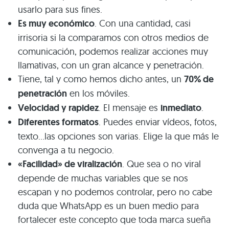
usarlo para sus fines.
Es muy económico
. Con una cantidad, casi
irrisoria si la comparamos con otros medios de
comunicación, podemos realizar acciones muy
llamativas, con un gran alcance y penetración.
Tiene, tal y como hemos dicho antes, un
70% de
penetración
en los móviles.
Velocidad y rapidez
. El mensaje es
inmediato
.
Diferentes formatos
. Puedes enviar vídeos, fotos,
texto…las opciones son varias. Elige la que más le
convenga a tu negocio.
«Facilidad» de viralización
. Que sea o no viral
depende de muchas variables que se nos
escapan y no podemos controlar, pero no cabe
duda que WhatsApp es un buen medio para
fortalecer este concepto que toda marca sueña