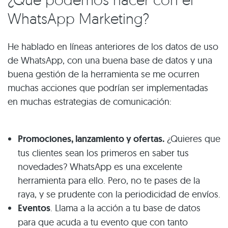
WhatsApp Marketing?
He hablado en líneas anteriores de los datos de uso
de WhatsApp, con una buena base de datos y una
buena gestión de la herramienta se me ocurren
muchas acciones que podrían ser implementadas
en muchas estrategias de comunicación:
Promociones, lanzamiento y ofertas.
¿Quieres que
tus clientes sean los primeros en saber tus
novedades? WhatsApp es una excelente
herramienta para ello. Pero, no te pases de la
raya, y se prudente con la periodicidad de envíos.
Eventos
. Llama a la acción a tu base de datos
para que acuda a tu evento que con tanto