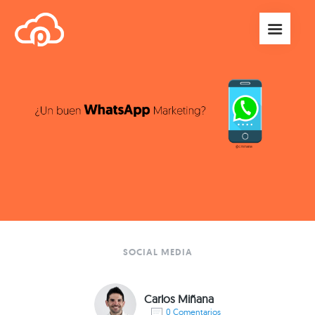
SOCIAL MEDIA
Carlos Miñana
0 Comentarios