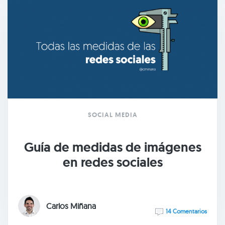
SOCIAL MEDIA
Guía de medidas de imágenes
en redes sociales
Carlos Miñana
14 Comentarios