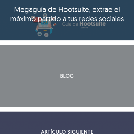
Megaguía de Hootsuite, extrae el
máximo partido a tus redes sociales
BLOG
ARTÍCULO SIGUIENTE