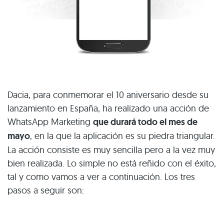
Dacia, para conmemorar el 10 aniversario desde su
lanzamiento en España, ha realizado una acción de
WhatsApp Marketing
que durará todo el mes de
mayo
, en la que la aplicación es su piedra triangular.
La acción consiste es muy sencilla pero a la vez muy
bien realizada. Lo simple no está reñido con el éxito,
tal y como vamos a ver a continuación. Los tres
pasos a seguir son: