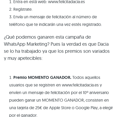
Entra en está web: www.felicitadacia.es
Regístrate.
Envía un mensaje de felicitación al número de
teléfono que te indicarán una vez estés registrado.
¿Qué podemos ganaren esta campaña de
WhatsApp Marketing? Pues la verdad es que Dacia
se lo ha trabajado ya que los premios son variados
y muy apetecibles:
Premio MOMENTO GANADOR.
Todos aquellos
usuarios que se registren en www.felicitadacia.es y
envíen un mensaje de felicitación por el 10º aniversario
pueden ganar un MOMENTO GANADOR, consisten en
una tarjeta de 25€ de Apple Store o Google Play, a elegir
por el ganador.