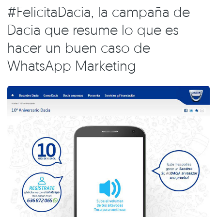
#FelicitaDacia, la campaña de
Dacia que resume lo que es
hacer un buen caso de
WhatsApp Marketing