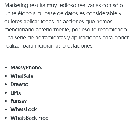
Marketing resulta muy tedioso realizarlas con sólo
un teléfono si tu base de datos es considerable y
quieres aplicar todas las acciones que hemos
mencionado anteriormente, por eso te recomiendo
una serie de herramientas y aplicaciones para poder
realizar para mejorar las prestaciones.
MassyPhone.
WhatSafe
Drawto
LiPix
Fonssy
WhatsLock
WhatsBack Free