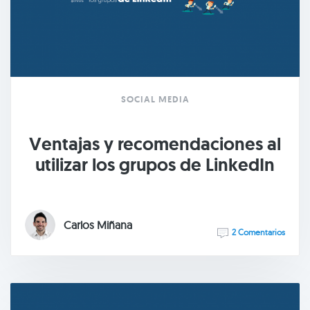
SOCIAL MEDIA
Ventajas y recomendaciones al
utilizar los grupos de LinkedIn
Carlos Miñana
2 Comentarios