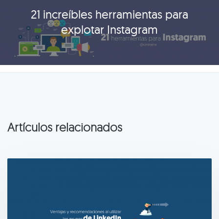
21 increíbles herramientas para
explotar Instagram
Artículos relacionados