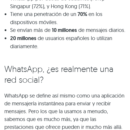
Singapur (72%), y Hong Kong (71%).
Tiene una penetración de un
70%
en los
dispositivos móviles.
Se envían más de
10 millones
de mensajes diarios.
20 millones
de usuarios españoles lo utilizan
diariamente.
WhatsApp, ¿es realmente una
red social?
WhatsApp se define así mismo como una aplicación
de mensajería instantánea para enviar y recibir
mensajes. Pero los que la usamos a menudo,
sabemos que es mucho más, ya que las
prestaciones que ofrece pueden ir mucho más allá.