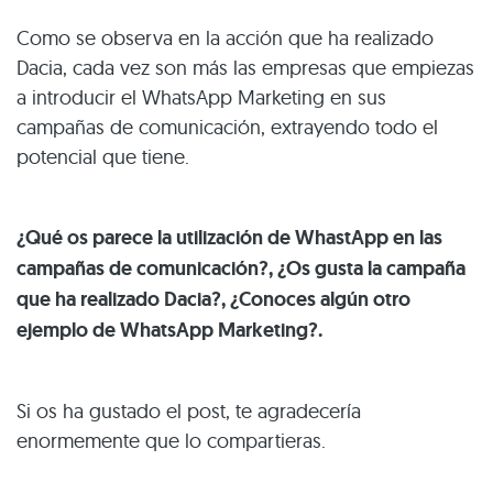
Como se observa en la acción que ha realizado
Dacia, cada vez son más las empresas que empiezas
a introducir el WhatsApp Marketing en sus
campañas de comunicación, extrayendo todo el
potencial que tiene.
¿Qué os parece la utilización de WhastApp en las
campañas de comunicación?, ¿Os gusta la campaña
que ha realizado Dacia?, ¿Conoces algún otro
ejemplo de WhatsApp Marketing?.
Si os ha gustado el post, te agradecería
enormemente que lo compartieras.