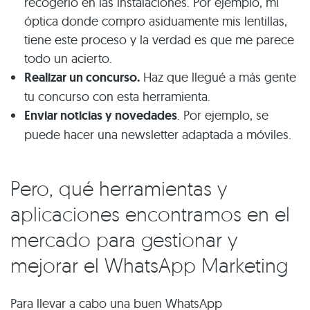
recogerlo en las instalaciones. Por ejemplo, mi
óptica donde compro asiduamente mis lentillas,
tiene este proceso y la verdad es que me parece
todo un acierto.
Realizar un concurso.
Haz que llegué a más gente
tu concurso con esta herramienta.
Enviar noticias y novedades
. Por ejemplo, se
puede hacer una newsletter adaptada a móviles.
Pero, qué herramientas y
aplicaciones encontramos en el
mercado para gestionar y
mejorar el WhatsApp Marketing
Para llevar a cabo una buen WhatsApp