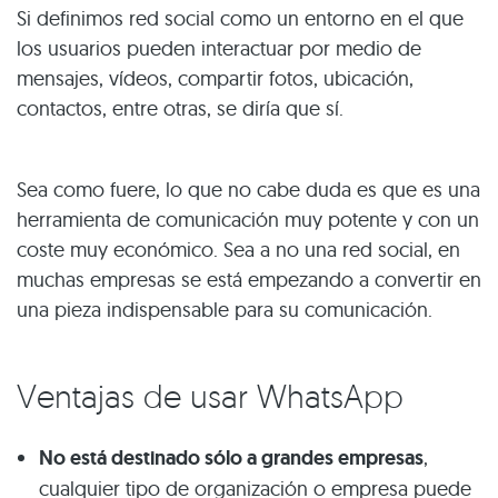
Si definimos red social como un entorno en el que
los usuarios pueden interactuar por medio de
mensajes, vídeos, compartir fotos, ubicación,
contactos, entre otras, se diría que sí.
Sea como fuere, lo que no cabe duda es que es una
herramienta de comunicación muy potente y con un
coste muy económico. Sea a no una red social, en
muchas empresas se está empezando a convertir en
una pieza indispensable para su comunicación.
Ventajas de usar WhatsApp
No está destinado sólo a grandes empresas
,
cualquier tipo de organización o empresa puede