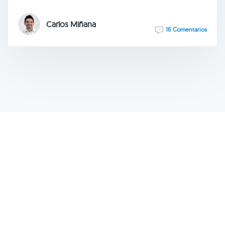
Carlos Miñana
16 Comentarios