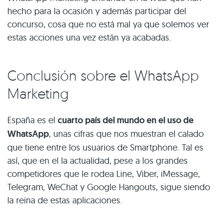
hecho para la ocasión y además participar del
concurso, cosa que no está mal ya que solemos ver
estas acciones una vez están ya acabadas.
Conclusión sobre el WhatsApp
Marketing
España es el
cuarto país del mundo en el uso de
WhatsApp
, unas cifras que nos muestran el calado
que tiene entre los usuarios de Smartphone. Tal es
así, que en el la actualidad, pese a los grandes
competidores que le rodea Line, Viber, iMessage,
Telegram, WeChat y Google Hangouts, sigue siendo
la reina de estas aplicaciones.